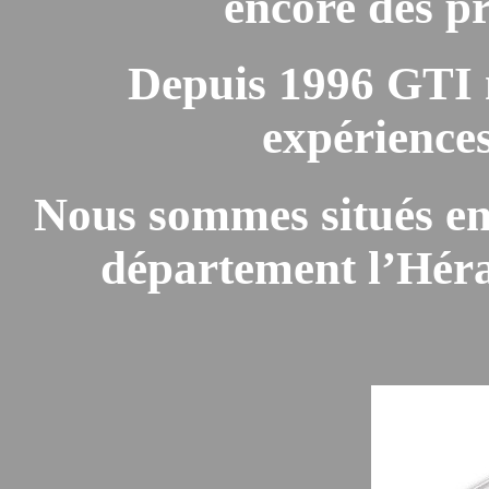
encore des pr
Depuis 1996 GTI 
expériences
Nous sommes situés en 
département l’Hérau