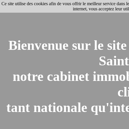
Ce site utilise des cookies afin de vous offrir le meilleur service dans 
internet, vous acceptez leur util
Bienvenue sur le sit
Saint
notre cabinet immobi
cl
tant nationale qu'int