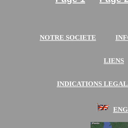
NOTRE SOCIETE
INF
LIENS
INDICATIONS LEGA
ENG