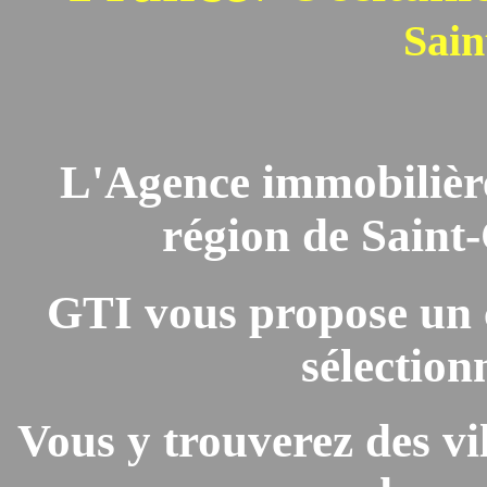
Sain
L'Agence immobilière 
région de Saint
GTI vous propose un 
sélection
Vous y trouverez des vil