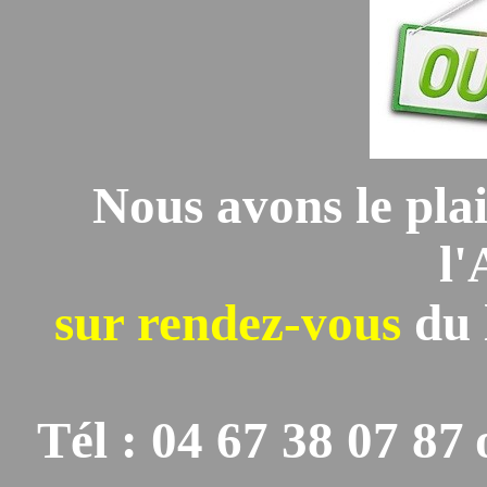
Nous avons le plai
l'
sur rendez-vous
du 
Tél : 04 67 38 07 87