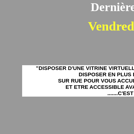
Dernière
Vendred
"DISPOSER D'UNE VITRINE VIRTUEL
DISPOSER EN PLUS 
SUR RUE POUR VOUS ACCUE
ET ETRE ACCESSIBLE AV
.......C'